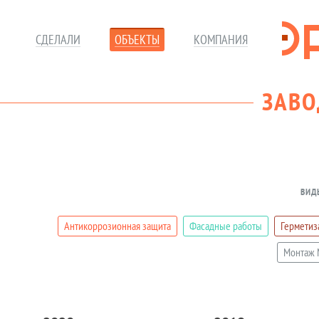
СДЕЛАЛИ
ОБЪЕКТЫ
КОМПАНИЯ
ЗАВО
ВИД
Антикоррозионная защита
Фасадные работы
Герметиз
Монтаж 