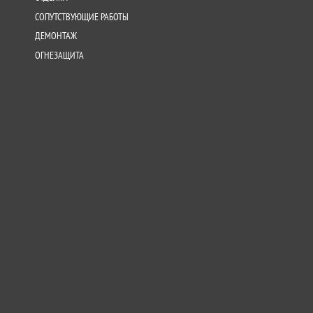
СОПУТСТВУЮЩИЕ РАБОТЫ
ДЕМОНТАЖ
ОГНЕЗАЩИТА