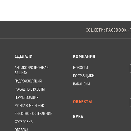
СОЦСЕТИ:
FACEBOOK
·
СДЕЛАЛИ
КОМПАНИЯ
АНТИКОРРОЗИОННАЯ
НОВОСТИ
ЗАЩИТА
ПОСТАВЩИКИ
ГИДРОИЗОЛЯЦИЯ
ВАКАНСИИ
ФАСАДНЫЕ РАБОТЫ
ГЕРМЕТИЗАЦИЯ
ОБЪЕКТЫ
МОНТАЖ МК И ЖБК
ВЫСОТНОЕ ОСТЕКЛЕНИЕ
БУКА
ФУТЕРОВКА
ОТДЕЛКА