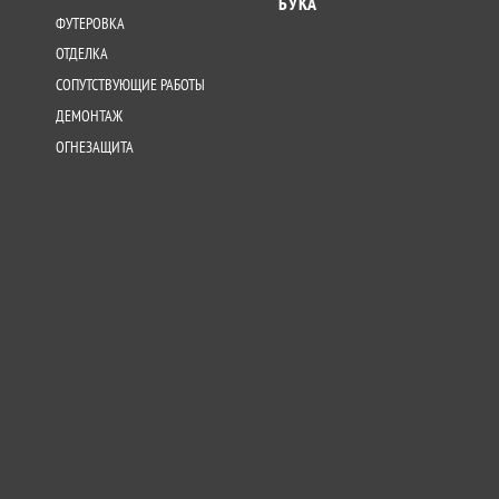
БУКА
ФУТЕРОВКА
ОТДЕЛКА
СОПУТСТВУЮЩИЕ РАБОТЫ
ДЕМОНТАЖ
ОГНЕЗАЩИТА