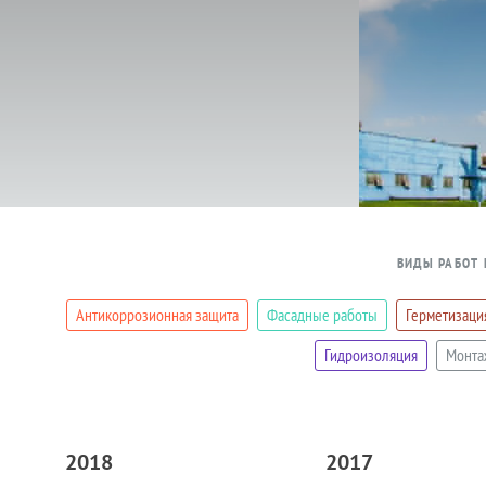
ВИДЫ РАБОТ
Антикоррозионная защита
Фасадные работы
Герметизаци
Гидроизоляция
Монта
2018
2017