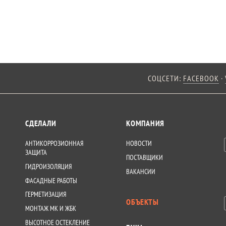
СОЦСЕТИ:
FACEBOOK
·
СДЕЛАЛИ
КОМПАНИЯ
АНТИКОРРОЗИОННАЯ
НОВОСТИ
ЗАЩИТА
ПОСТАВЩИКИ
ГИДРОИЗОЛЯЦИЯ
ВАКАНСИИ
ФАСАДНЫЕ РАБОТЫ
ГЕРМЕТИЗАЦИЯ
ОБЪЕКТЫ
МОНТАЖ МК И ЖБК
ВЫСОТНОЕ ОСТЕКЛЕНИЕ