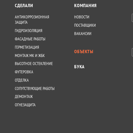
СДЕЛАЛИ
КОМПАНИЯ
АНТИКОРРОЗИОННАЯ
НОВОСТИ
ЗАЩИТА
ПОСТАВЩИКИ
ГИДРОИЗОЛЯЦИЯ
ВАКАНСИИ
ФАСАДНЫЕ РАБОТЫ
ГЕРМЕТИЗАЦИЯ
ОБЪЕКТЫ
МОНТАЖ МК И ЖБК
ВЫСОТНОЕ ОСТЕКЛЕНИЕ
БУКА
ФУТЕРОВКА
ОТДЕЛКА
СОПУТСТВУЮЩИЕ РАБОТЫ
ДЕМОНТАЖ
ОГНЕЗАЩИТА