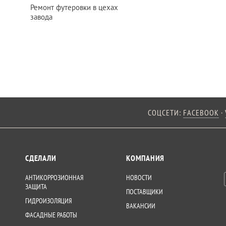
Ремонт футеровки в цехах
завода
СОЦСЕТИ:
FACEBOOK
·
СДЕЛАЛИ
КОМПАНИЯ
АНТИКОРРОЗИОННАЯ
НОВОСТИ
ЗАЩИТА
ПОСТАВЩИКИ
ГИДРОИЗОЛЯЦИЯ
ВАКАНСИИ
ФАСАДНЫЕ РАБОТЫ