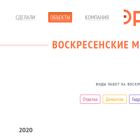
СДЕЛАЛИ
ОБЪЕКТЫ
КОМПАНИЯ
ВОСКРЕСЕНСКИЕ 
ВИДЫ РАБОТ НА ВОСК
Отделка
Демонтаж
Гид
2020