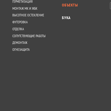
ГЕРМЕТИЗАЦИЯ
ОБЪЕКТЫ
МОНТАЖ МК И ЖБК
ВЫСОТНОЕ ОСТЕКЛЕНИЕ
БУКА
ФУТЕРОВКА
ОТДЕЛКА
СОПУТСТВУЮЩИЕ РАБОТЫ
ДЕМОНТАЖ
ОГНЕЗАЩИТА