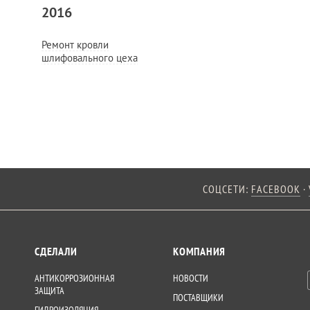
2016
Ремонт кровли
шлифовального цеха
СОЦСЕТИ:
FACEBOOK
·
СДЕЛАЛИ
КОМПАНИЯ
АНТИКОРРОЗИОННАЯ
НОВОСТИ
ЗАЩИТА
ПОСТАВЩИКИ