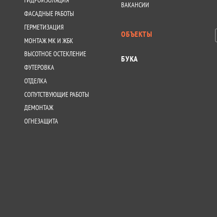
ГИДРОИЗОЛЯЦИЯ
ВАКАНСИИ
ФАСАДНЫЕ РАБОТЫ
ГЕРМЕТИЗАЦИЯ
ОБЪЕКТЫ
МОНТАЖ МК И ЖБК
ВЫСОТНОЕ ОСТЕКЛЕНИЕ
БУКА
ФУТЕРОВКА
ОТДЕЛКА
СОПУТСТВУЮЩИЕ РАБОТЫ
ДЕМОНТАЖ
ОГНЕЗАЩИТА