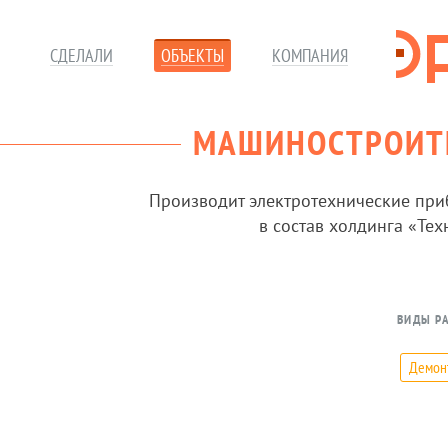
СДЕЛАЛИ
ОБЪЕКТЫ
КОМПАНИЯ
МАШИНОСТРОИТЕ
Производит электротехнические пр
в состав холдинга «Те
ВИДЫ Р
Демон