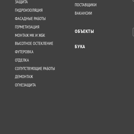
ЗАЩИТА
ПОСТАВЩИКИ
ГИДРОИЗОЛЯЦИЯ
ВАКАНСИИ
ФАСАДНЫЕ РАБОТЫ
ГЕРМЕТИЗАЦИЯ
ОБЪЕКТЫ
МОНТАЖ МК И ЖБК
ВЫСОТНОЕ ОСТЕКЛЕНИЕ
БУКА
ФУТЕРОВКА
ОТДЕЛКА
СОПУТСТВУЮЩИЕ РАБОТЫ
ДЕМОНТАЖ
ОГНЕЗАЩИТА