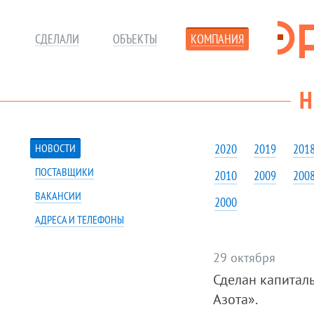
СДЕЛАЛИ
ОБЪЕКТЫ
КОМПАНИЯ
Н
НОВОСТИ
2020
2019
201
ПОСТАВЩИКИ
2010
2009
200
ВАКАНСИИ
2000
АДРЕСА И ТЕЛЕФОНЫ
29 октября
Сделан капитал
Азота».