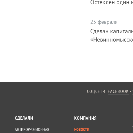
Остеклен один 
25 февраля
Сделан капитал
«Невинномысско
СОЦСЕТИ:
FACEBOOK
·
СДЕЛАЛИ
КОМПАНИЯ
АНТИКОРРОЗИОННАЯ
НОВОСТИ